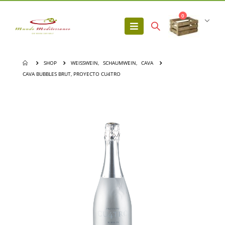
0
SHOP
WEISSWEIN
,
SCHAUMWEIN
,
CAVA
CAVA BUBBLES BRUT, PROYECTO CU4TRO