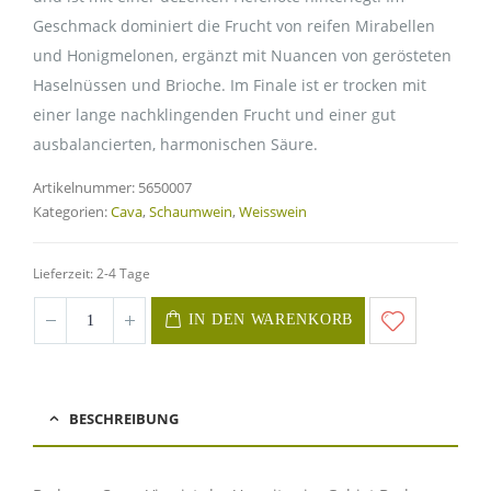
Geschmack dominiert die Frucht von reifen Mirabellen
und Honigmelonen, ergänzt mit Nuancen von gerösteten
Haselnüssen und Brioche. Im Finale ist er trocken mit
einer lange nachklingenden Frucht und einer gut
ausbalancierten, harmonischen Säure.
Artikelnummer:
5650007
Kategorien:
Cava
,
Schaumwein
,
Weisswein
Lieferzeit: 2-4 Tage
IN DEN WARENKORB
BESCHREIBUNG