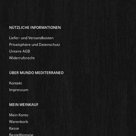
NÜTZLICHE INFORMATIONEN
Liefer- und Versandkosten
Privatsphäre und Datenschutz
Unsere AGB
Widerrufsrecht
ÜBER MUNDO MEDITERRANEO
Kontakt
Impressum
MEIN WEINKAUF
Mein Konto
Warenkorb
Kasse
Bestellhistorie