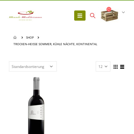
SHOP
TROCKEN-HEISSE SOMMER, KÜHLE NÄCHTE, KONTINENTAL