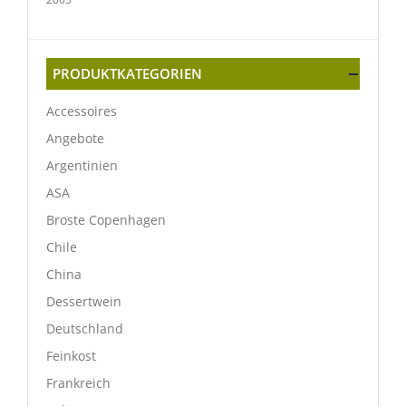
PRODUKTKATEGORIEN
Accessoires
Angebote
Argentinien
ASA
Broste Copenhagen
Chile
China
Dessertwein
Deutschland
Feinkost
Frankreich