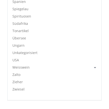
Spanien
Spiegelau
Spirituosen
Südafrika
Tonartikel
Übersee
Ungarn
Unkategorisiert
USA
Weisswein
Zalto
Zieher
Zwiesel