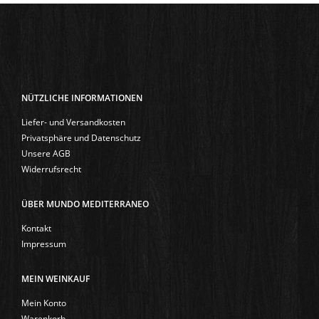
NÜTZLICHE INFORMATIONEN
Liefer- und Versandkosten
Privatsphäre und Datenschutz
Unsere AGB
Widerrufsrecht
ÜBER MUNDO MEDITERRANEO
Kontakt
Impressum
MEIN WEINKAUF
Mein Konto
Warenkorb