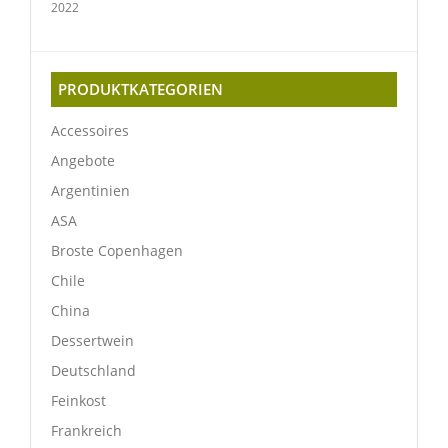
2022
PRODUKTKATEGORIEN
Accessoires
Angebote
Argentinien
ASA
Broste Copenhagen
Chile
China
Dessertwein
Deutschland
Feinkost
Frankreich