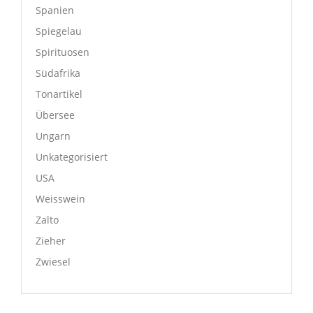
Spanien
Spiegelau
Spirituosen
Südafrika
Tonartikel
Übersee
Ungarn
Unkategorisiert
USA
Weisswein
Zalto
Zieher
Zwiesel