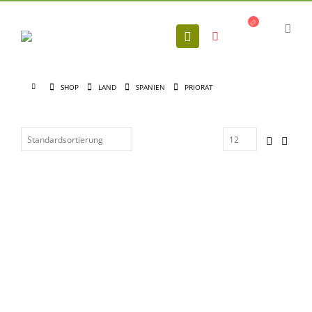
SHOP
LAND
SPANIEN
PRIORAT