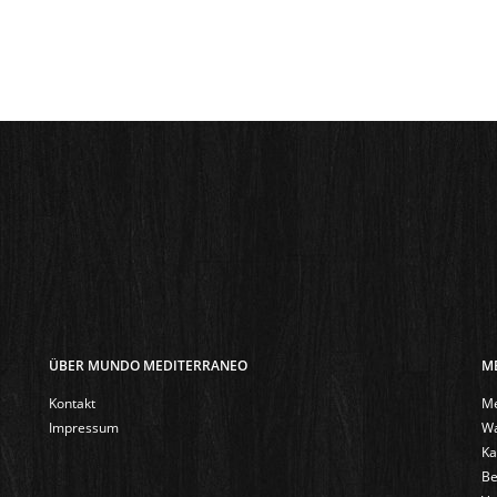
ÜBER MUNDO MEDITERRANEO
M
Kontakt
Me
Impressum
Wa
Ka
Be