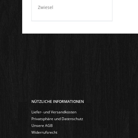
Zwiesel
NÜTZLICHE INFORMATIONEN
Liefer- und Versandkosten
Privatsphäre und Datenschutz
Unsere AGB
Widerrufsrecht