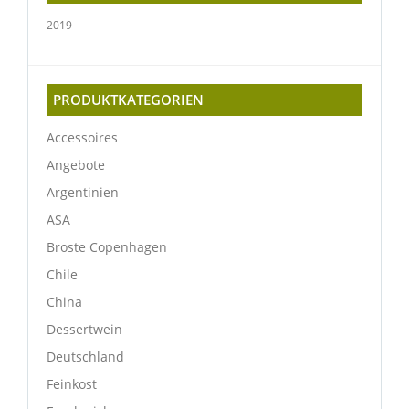
2019
PRODUKTKATEGORIEN
Accessoires
Angebote
Argentinien
ASA
Broste Copenhagen
Chile
China
Dessertwein
Deutschland
Feinkost