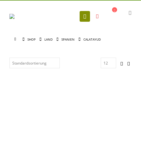
SHOP
LAND
SPANIEN
CALATAYUD