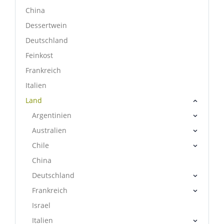
China
Dessertwein
Deutschland
Feinkost
Frankreich
Italien
Land
Argentinien
Australien
Chile
China
Deutschland
Frankreich
Israel
Italien