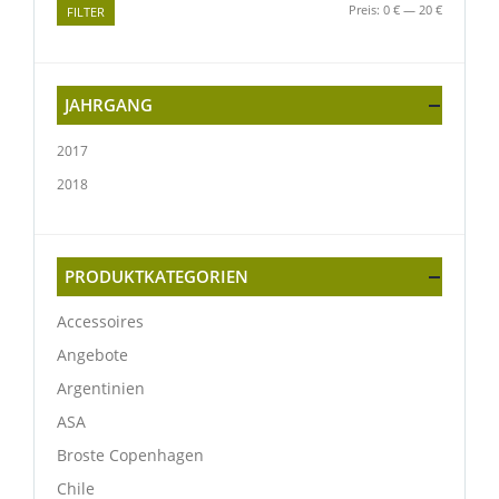
Preis:
0 €
—
20 €
FILTER
JAHRGANG
2017
2018
PRODUKTKATEGORIEN
Accessoires
Angebote
Argentinien
ASA
Broste Copenhagen
Chile