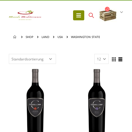
SHOP
LAND
USA
WASHINGTON STATE