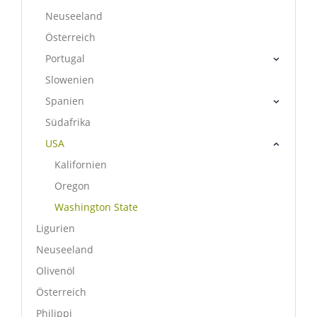
Neuseeland
Österreich
Portugal
Slowenien
Spanien
Südafrika
USA
Kalifornien
Oregon
Washington State
Ligurien
Neuseeland
Olivenöl
Österreich
Philippi