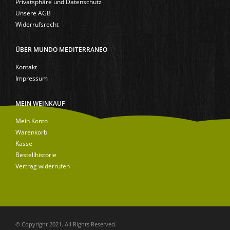
Privatsphäre und Datenschutz
Unsere AGB
Widerrufsrecht
ÜBER MUNDO MEDITERRANEO
Kontakt
Impressum
MEIN WEINKAUF
Mein Konto
Warenkorb
Kasse
Bestellhistorie
Vertrag widerrufen
© Copyright 2021. All Rights Reserved.