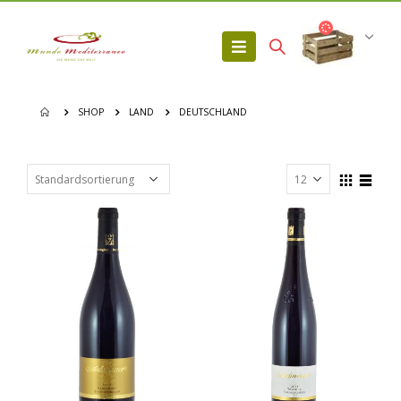
SHOP
LAND
DEUTSCHLAND