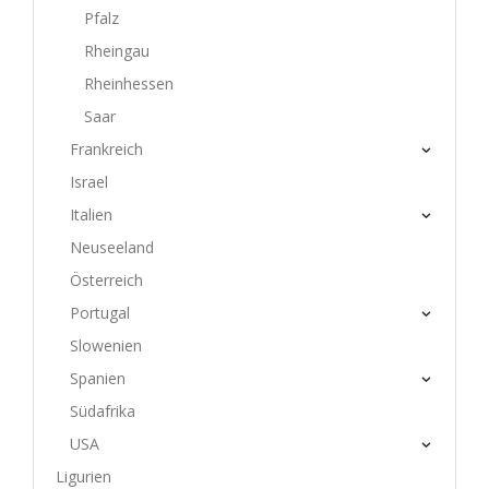
Pfalz
Rheingau
Rheinhessen
Saar
Frankreich
Israel
Italien
Neuseeland
Österreich
Portugal
Slowenien
Spanien
Südafrika
USA
Ligurien