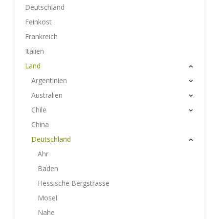
Deutschland
Feinkost
Frankreich
Italien
Land
Argentinien
Australien
Chile
China
Deutschland
Ahr
Baden
Hessische Bergstrasse
Mosel
Nahe