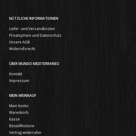
NÜTZLICHE INFORMATIONEN
Liefer- und Versandkosten
Privatsphäre und Datenschutz
Unsere AGB
Widerrufsrecht
ÜBER MUNDO MEDITERRANEO
Kontakt
Impressum
MEIN WEINKAUF
Mein Konto
Warenkorb
Kasse
Bestellhistorie
Vertrag widerrufen