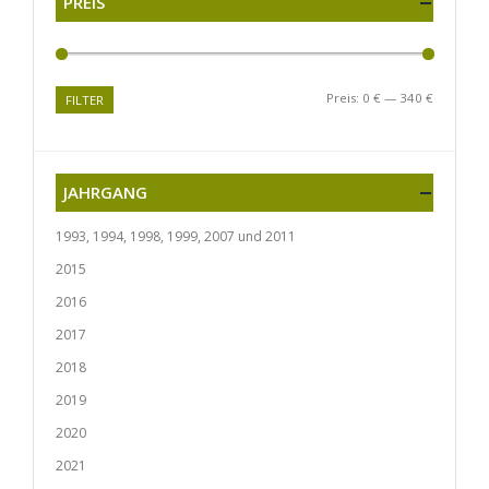
PREIS
Preis:
0 €
—
340 €
FILTER
JAHRGANG
1993, 1994, 1998, 1999, 2007 und 2011
2015
2016
2017
2018
2019
2020
2021