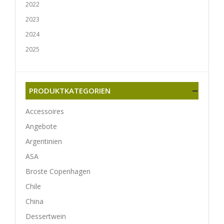
2022
2023
2024
2025
PRODUKTKATEGORIEN
Accessoires
Angebote
Argentinien
ASA
Broste Copenhagen
Chile
China
Dessertwein