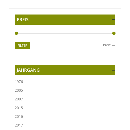
PREIS
Preis:
—
FILTER
JAHRGANG
1976
2005
2007
2015
2016
2017