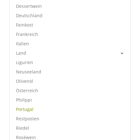
Dessertwein
Deutschland
Feinkost
Frankreich
Italien
Land
Ligurien
Neuseeland
Olivenöl
Österreich
Philippi
Portugal
Restposten
Riedel
Roséwein