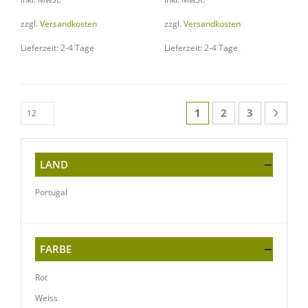
zzgl.
Versandkosten
zzgl.
Versandkosten
Lieferzeit: 2-4 Tage
Lieferzeit: 2-4 Tage
1
2
3
LAND
Portugal
FARBE
Rot
Weiss