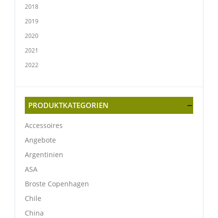
2018
2019
2020
2021
2022
PRODUKTKATEGORIEN
Accessoires
Angebote
Argentinien
ASA
Broste Copenhagen
Chile
China