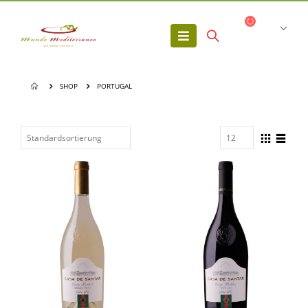
SHOP
PORTUGAL