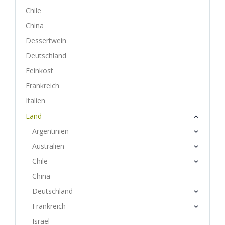
Chile
China
Dessertwein
Deutschland
Feinkost
Frankreich
Italien
Land
Argentinien
Australien
Chile
China
Deutschland
Frankreich
Israel