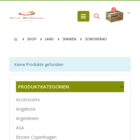
SHOP
LAND
SPANIEN
SOMONTANO
Keine Produkte gefunden
PRODUKTKATEGORIEN
Accessoires
Angebote
Argentinien
ASA
Broste Copenhagen