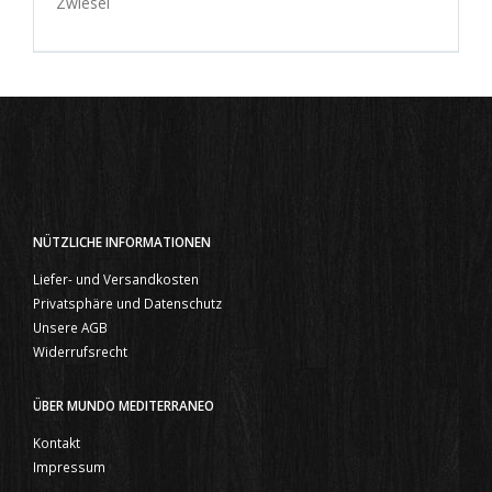
Zwiesel
NÜTZLICHE INFORMATIONEN
Liefer- und Versandkosten
Privatsphäre und Datenschutz
Unsere AGB
Widerrufsrecht
ÜBER MUNDO MEDITERRANEO
Kontakt
Impressum