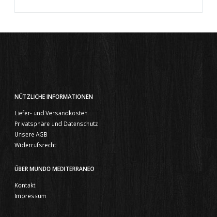
NÜTZLICHE INFORMATIONEN
Liefer- und Versandkosten
Privatsphäre und Datenschutz
Unsere AGB
Widerrufsrecht
ÜBER MUNDO MEDITERRANEO
Kontakt
Impressum