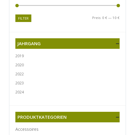
Preis:
0 €
—
10 €
FILTER
JAHRGANG
2019
2020
2022
2023
2024
PRODUKTKATEGORIEN
Accessoires