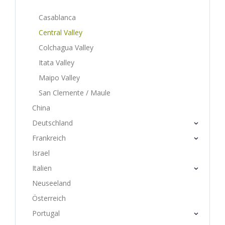
Casablanca
Central Valley
Colchagua Valley
Itata Valley
Maipo Valley
San Clemente / Maule
China
Deutschland
Frankreich
Israel
Italien
Neuseeland
Österreich
Portugal