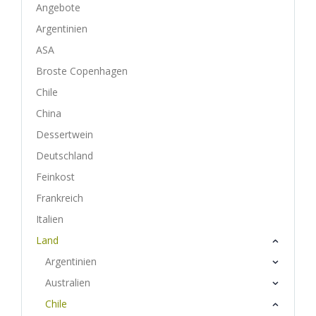
Angebote
Argentinien
ASA
Broste Copenhagen
Chile
China
Dessertwein
Deutschland
Feinkost
Frankreich
Italien
Land
Argentinien
Australien
Chile