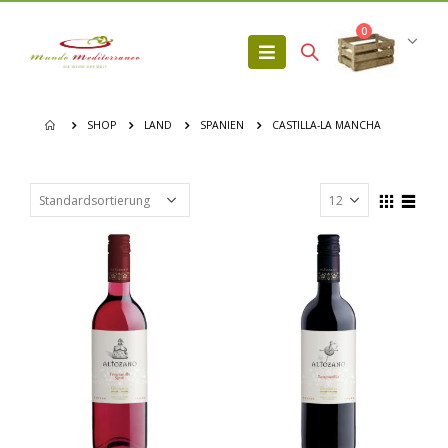
0
SHOP
LAND
SPANIEN
CASTILLA-LA MANCHA