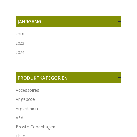
JAHRGANG
2018
2023
2024
PRODUKTKATEGORIEN
Accessoires
Angebote
Argentinien
ASA
Broste Copenhagen
Chile