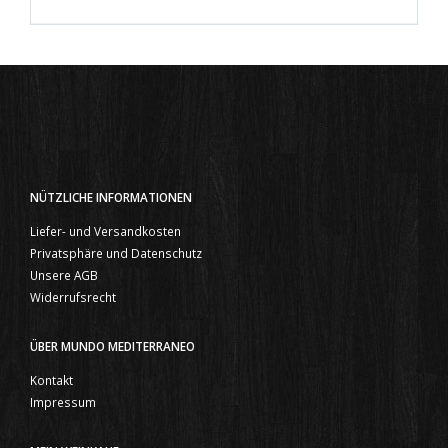
NÜTZLICHE INFORMATIONEN
Liefer- und Versandkosten
Privatsphäre und Datenschutz
Unsere AGB
Widerrufsrecht
ÜBER MUNDO MEDITERRANEO
Kontakt
Impressum