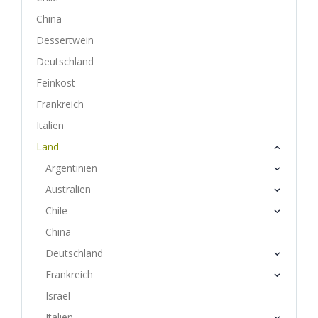
China
Dessertwein
Deutschland
Feinkost
Frankreich
Italien
Land
Argentinien
Australien
Chile
China
Deutschland
Frankreich
Israel
Italien