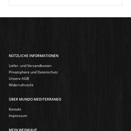
NÜTZLICHE INFORMATIONEN
Liefer- und Versandkosten
Privatsphäre und Datenschutz
Unsere AGB
Widerrufsrecht
ÜBER MUNDO MEDITERRANEO
Kontakt
Impressum
MEIN WEINKAUF