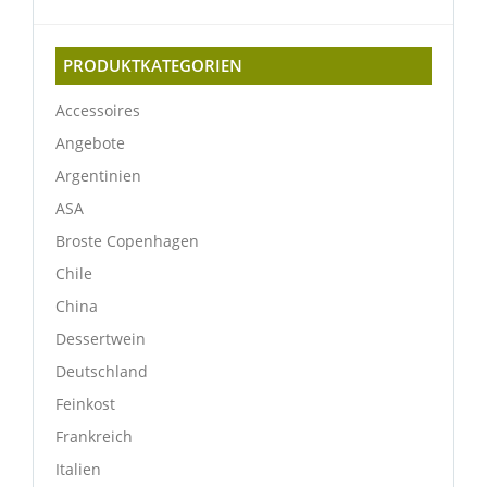
PRODUKTKATEGORIEN
Accessoires
Angebote
Argentinien
ASA
Broste Copenhagen
Chile
China
Dessertwein
Deutschland
Feinkost
Frankreich
Italien