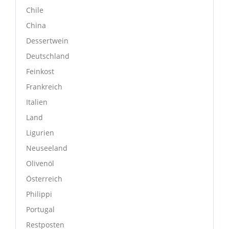
Chile
China
Dessertwein
Deutschland
Feinkost
Frankreich
Italien
Land
Ligurien
Neuseeland
Olivenöl
Österreich
Philippi
Portugal
Restposten