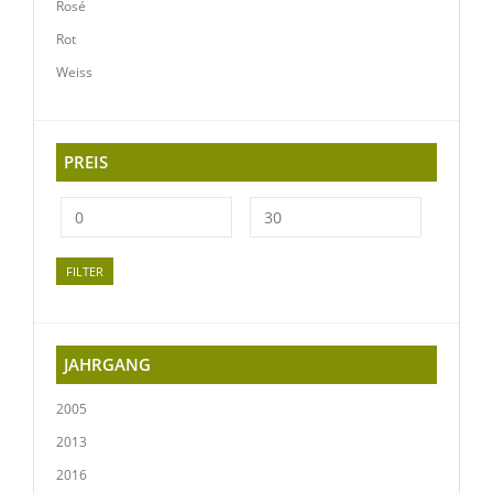
Rosé
Rot
Weiss
PREIS
FILTER
JAHRGANG
2005
2013
2016