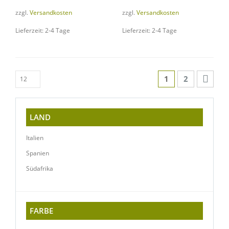
zzgl.
Versandkosten
zzgl.
Versandkosten
Lieferzeit: 2-4 Tage
Lieferzeit: 2-4 Tage
1
2
LAND
Italien
Spanien
Südafrika
FARBE