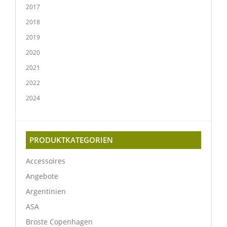
2017
2018
2019
2020
2021
2022
2024
PRODUKTKATEGORIEN
Accessoires
Angebote
Argentinien
ASA
Broste Copenhagen